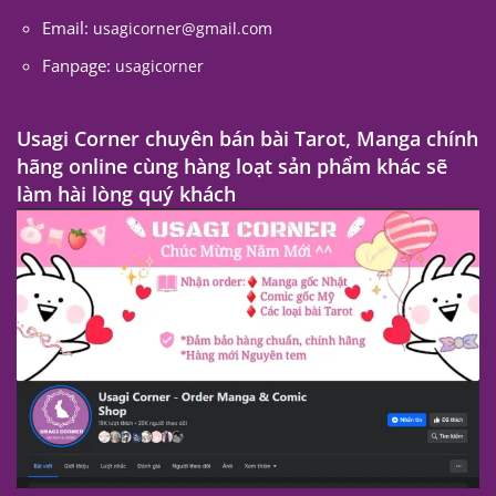
Email:
usagicorner@gmail.com
Fanpage:
usagicorner
Usagi Corner chuyên bán bài Tarot, Manga chính
hãng online cùng hàng loạt sản phẩm khác sẽ
làm hài lòng quý khách