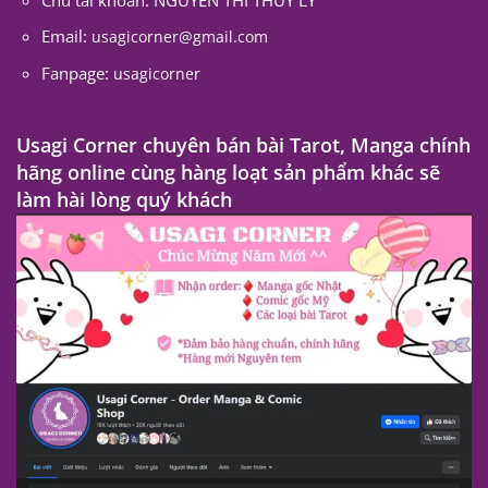
Email:
usagicorner@gmail.com
Fanpage:
usagicorner
Usagi Corner chuyên bán bài Tarot, Manga chính
hãng online cùng hàng loạt sản phẩm khác sẽ
làm hài lòng quý khách