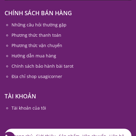
CHÍNH SÁCH BÁN HÀNG
Những câu hỏi thường gặp
Phương thức thanh toán
Phương thức vận chuyển
Hướng dẫn mua hàng
Chính sách bảo hành bài tarot
Địa chỉ shop usagicorner
TÀI KHOẢN
Tài khoản của tôi