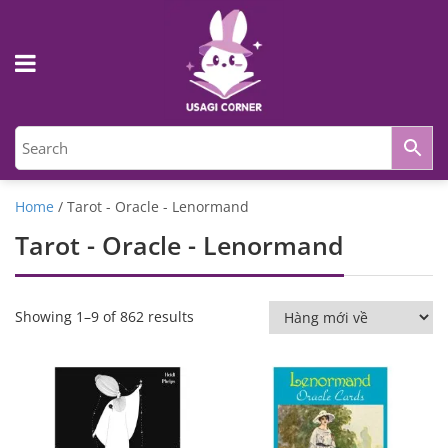
Home
/ Tarot - Oracle - Lenormand
Tarot - Oracle - Lenormand
Showing 1–9 of 862 results