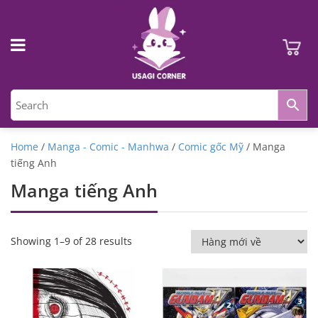
Home
/
Manga - Comic - Manhwa
/
Comic gốc Mỹ
/ Manga
tiếng Anh
Manga tiếng Anh
Showing 1–9 of 28 results