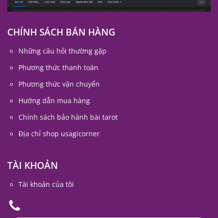
CHÍNH SÁCH BÁN HÀNG
Những câu hỏi thường gặp
Phương thức thanh toán
Phương thức vận chuyển
Hướng dẫn mua hàng
Chính sách bảo hành bài tarot
Địa chỉ shop usagicorner
TÀI KHOẢN
Tài khoản của tôi