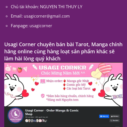
Chủ tài khoản: NGUYEN THI THUY LY
Email:
usagicorner@gmail.com
Fanpage:
usagicorner
Usagi Corner chuyên bán bài Tarot, Manga chính
hãng online cùng hàng loạt sản phẩm khác sẽ
làm hài lòng quý khách