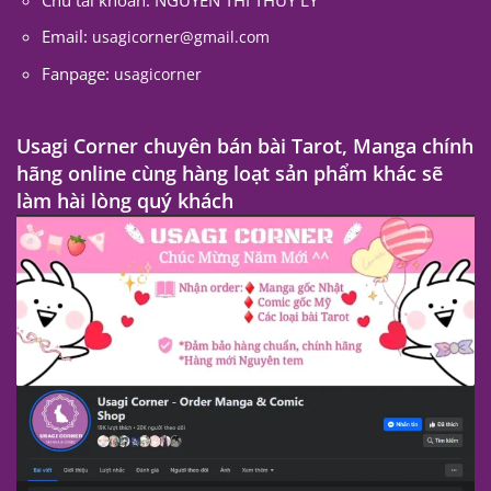
Email:
usagicorner@gmail.com
Fanpage:
usagicorner
Usagi Corner chuyên bán bài Tarot, Manga chính
hãng online cùng hàng loạt sản phẩm khác sẽ
làm hài lòng quý khách