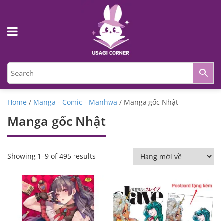
Home
/
Manga - Comic - Manhwa
/ Manga gốc Nhật
Manga gốc Nhật
Showing 1–9 of 495 results