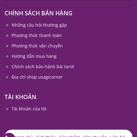
CHÍNH SÁCH BÁN HÀNG
Những câu hỏi thường gặp
Phương thức thanh toán
Phương thức vận chuyển
Hướng dẫn mua hàng
Chính sách bảo hành bài tarot
Địa chỉ shop usagicorner
TÀI KHOẢN
Tài khoản của tôi