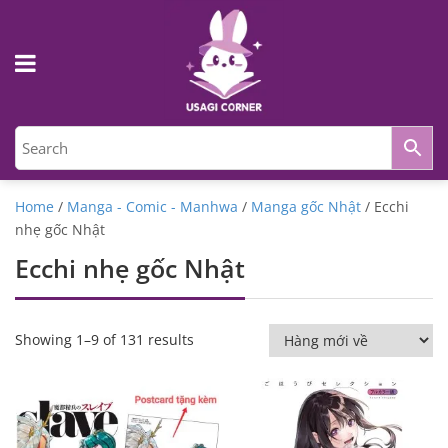
Home
/
Manga - Comic - Manhwa
/
Manga gốc Nhật
/ Ecchi
nhẹ gốc Nhật
Ecchi nhẹ gốc Nhật
Showing 1–9 of 131 results