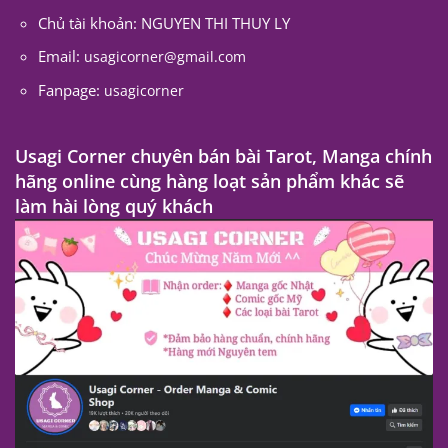
Chủ tài khoản: NGUYEN THI THUY LY
Email:
usagicorner@gmail.com
Fanpage:
usagicorner
Usagi Corner chuyên bán bài Tarot, Manga chính
hãng online cùng hàng loạt sản phẩm khác sẽ
làm hài lòng quý khách