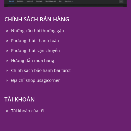
CHÍNH SÁCH BÁN HÀNG
Những câu hỏi thường gặp
Phương thức thanh toán
Phương thức vận chuyển
Hướng dẫn mua hàng
Chính sách bảo hành bài tarot
Địa chỉ shop usagicorner
TÀI KHOẢN
Tài khoản của tôi