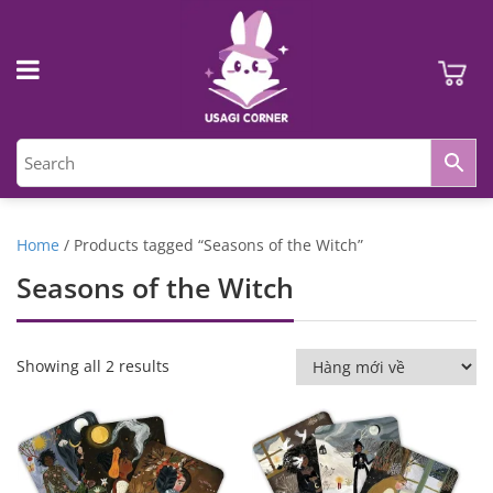
Home
/ Products tagged “Seasons of the Witch”
Seasons of the Witch
Showing all 2 results