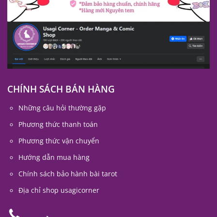
CHÍNH SÁCH BÁN HÀNG
Những câu hỏi thường gặp
Phương thức thanh toán
Phương thức vận chuyển
Hướng dẫn mua hàng
Chính sách bảo hành bài tarot
Địa chỉ shop usagicorner