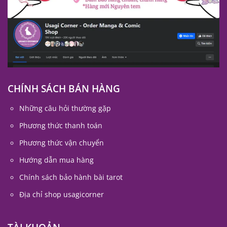
CHÍNH SÁCH BÁN HÀNG
Những câu hỏi thường gặp
Phương thức thanh toán
Phương thức vận chuyển
Hướng dẫn mua hàng
Chính sách bảo hành bài tarot
Địa chỉ shop usagicorner