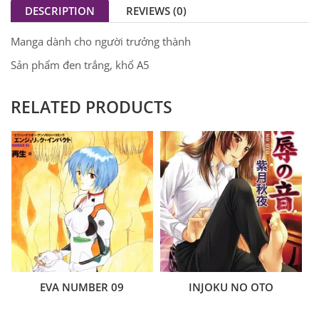
DESCRIPTION
REVIEWS (0)
Manga dành cho người trưởng thành
Sản phẩm đen trắng, khổ A5
RELATED PRODUCTS
EVA NUMBER 09
INJOKU NO OTO