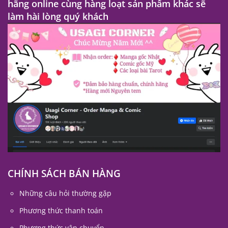
hãng online cùng hàng loạt sản phẩm khác sẽ
làm hài lòng quý khách
CHÍNH SÁCH BÁN HÀNG
Những câu hỏi thường gặp
Phương thức thanh toán
Phương thức vận chuyển