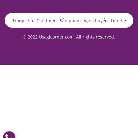
Trang chủ
Giới thiệu
Sản phẩm
Vận chuyển
Liên hệ
© 2022 Usagicorner.com. All rights reserved.