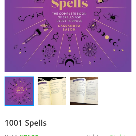
1001 Spells