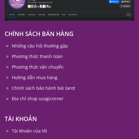
CHÍNH SÁCH BÁN HÀNG
Những câu hỏi thường gặp
Phương thức thanh toán
Phương thức vận chuyển
Hướng dẫn mua hàng
Chính sách bảo hành bài tarot
Địa chỉ shop usagicorner
TÀI KHOẢN
Tài khoản của tôi