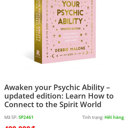
Awaken your Psychic Ability –
updated edition: Learn How to
Connect to the Spirit World
Mã SP:
SP2461
Tình trạng:
Hết hàng