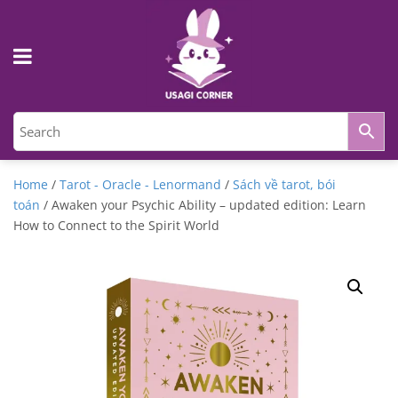
Home
/
Tarot - Oracle - Lenormand
/
Sách về tarot, bói
toán
/ Awaken your Psychic Ability – updated edition: Learn
How to Connect to the Spirit World