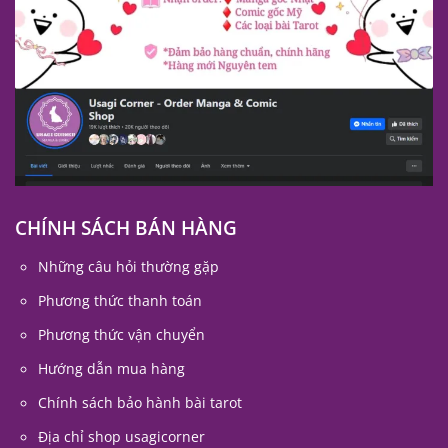
CHÍNH SÁCH BÁN HÀNG
Những câu hỏi thường gặp
Phương thức thanh toán
Phương thức vận chuyển
Hướng dẫn mua hàng
Chính sách bảo hành bài tarot
Địa chỉ shop usagicorner