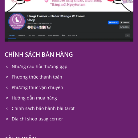
CHÍNH SÁCH BÁN HÀNG
Những câu hỏi thường gặp
Phương thức thanh toán
Phương thức vận chuyển
Hướng dẫn mua hàng
Chính sách bảo hành bài tarot
Địa chỉ shop usagicorner