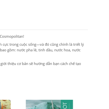
 Cosmopolitan!
h cực trong cuộc sống—và đó cũng chính là triết lý
 bao gồm: nước pha lê, tinh dầu, nước hoa, nước
giới thiệu cơ bản sẽ hướng dẫn bạn cách chế tạo