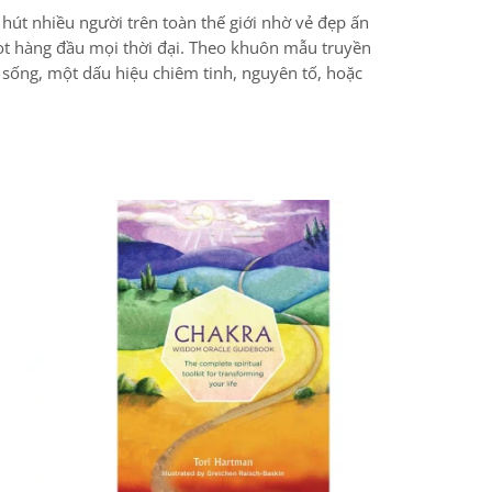
hút nhiều người trên toàn thế giới nhờ vẻ đẹp ấn
rot hàng đầu mọi thời đại. Theo khuôn mẫu truyền
 sống, một dấu hiệu chiêm tinh, nguyên tố, hoặc