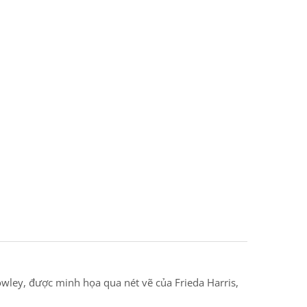
rowley, được minh họa qua nét vẽ của Frieda Harris,