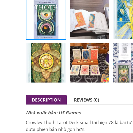
DESCRIPTION
REVIEWS (0)
Nhà xuất bản: US Games
Crowley Thoth Tarot Deck small tái hiện 78 lá bài từ
dưới phiên bản nhỏ gọn hơn.