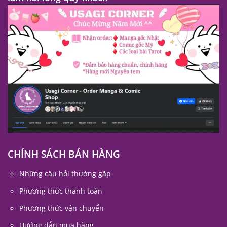
CHÍNH SÁCH BÁN HÀNG
Những câu hỏi thường gặp
Phương thức thanh toán
Phương thức vận chuyển
Hướng dẫn mua hàng