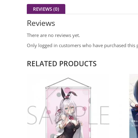
REVIEWS (0)
Reviews
There are no reviews yet.
Only logged in customers who have purchased this 
RELATED PRODUCTS