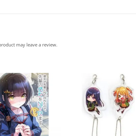
product may leave a review.