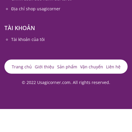
Địa chỉ shop usagicorner
TÀI KHOẢN
Tài khoản của tôi
Trang chủ
Giới thiệu
Sản phẩm
Vận chuyển
Liên hệ
© 2022 Usagicorner.com. All rights reserved.