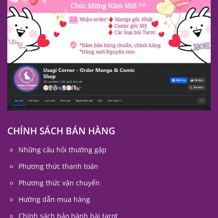
CHÍNH SÁCH BÁN HÀNG
Những câu hỏi thường gặp
Phương thức thanh toán
Phương thức vận chuyển
Hướng dẫn mua hàng
Chính sách bảo hành bài tarot