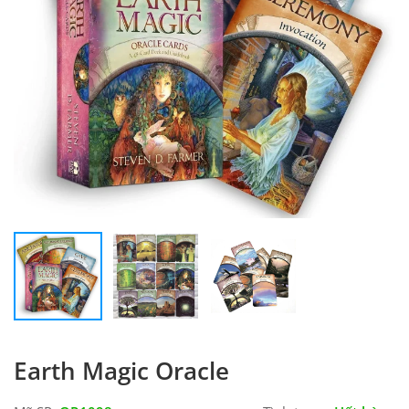
Earth Magic Oracle