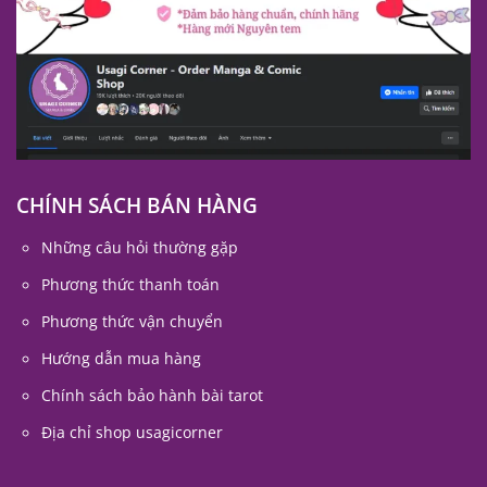
CHÍNH SÁCH BÁN HÀNG
Những câu hỏi thường gặp
Phương thức thanh toán
Phương thức vận chuyển
Hướng dẫn mua hàng
Chính sách bảo hành bài tarot
Địa chỉ shop usagicorner