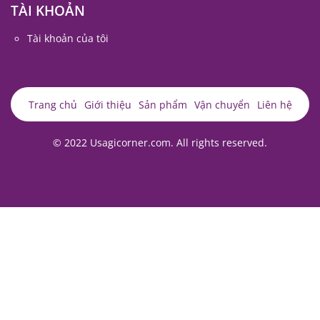
TÀI KHOẢN
Tài khoản của tôi
Trang chủ
Giới thiệu
Sản phẩm
Vận chuyển
Liên hệ
© 2022 Usagicorner.com. All rights reserved.