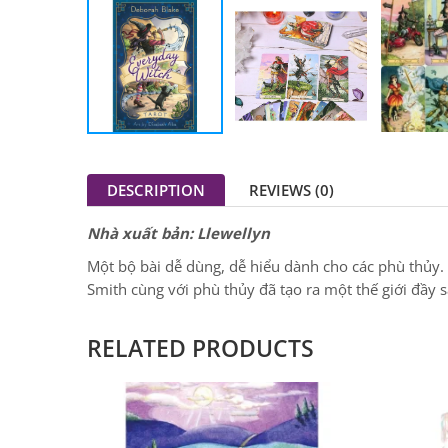
DESCRIPTION
REVIEWS (0)
Nhà xuất bản: Llewellyn
Một bộ bài dễ dùng, dễ hiểu dành cho các phù thủy.
Smith cùng với phù thủy đã tạo ra một thế giới đầy
RELATED PRODUCTS