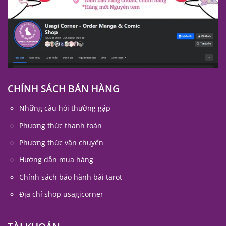
CHÍNH SÁCH BÁN HÀNG
Những câu hỏi thường gặp
Phương thức thanh toán
Phương thức vận chuyển
Hướng dẫn mua hàng
Chính sách bảo hành bài tarot
Địa chỉ shop usagicorner