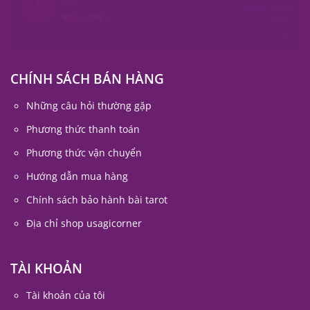
CHÍNH SÁCH BÁN HÀNG
Những câu hỏi thường gặp
Phương thức thanh toán
Phương thức vận chuyển
Hướng dẫn mua hàng
Chính sách bảo hành bài tarot
Địa chỉ shop usagicorner