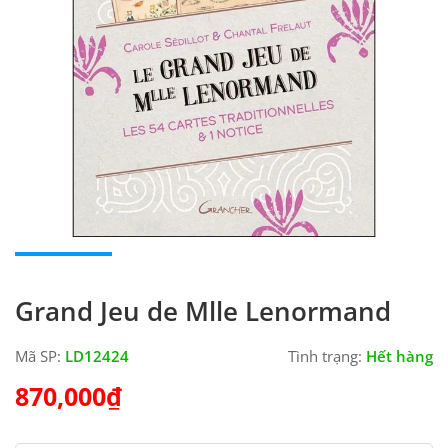
Grand Jeu de Mlle Lenormand