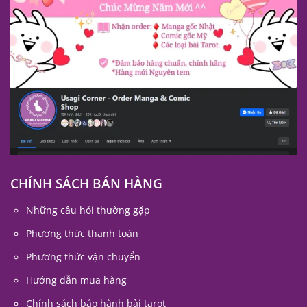
CHÍNH SÁCH BÁN HÀNG
Những câu hỏi thường gặp
Phương thức thanh toán
Phương thức vận chuyển
Hướng dẫn mua hàng
Chính sách bảo hành bài tarot