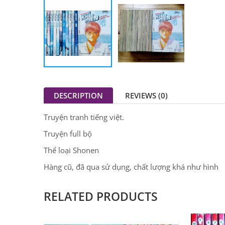
DESCRIPTION
REVIEWS (0)
Truyện tranh tiếng việt.
Truyện full bộ
Thể loại Shonen
Hàng cũ, đã qua sử dụng, chất lượng khá như hình
RELATED PRODUCTS