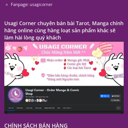
Fanpage:
usagicorner
Usagi Corner chuyên bán bài Tarot, Manga chính
hãng online cùng hàng loạt sản phẩm khác sẽ
làm hài lòng quý khách
CHÍNH SÁCH BÁN HÀNG