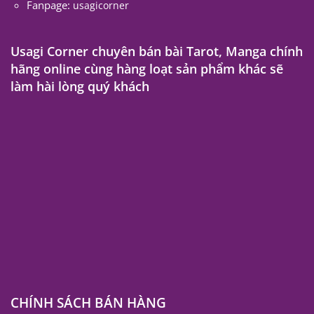
Fanpage:
usagicorner
Usagi Corner chuyên bán bài Tarot, Manga chính
hãng online cùng hàng loạt sản phẩm khác sẽ
làm hài lòng quý khách
CHÍNH SÁCH BÁN HÀNG