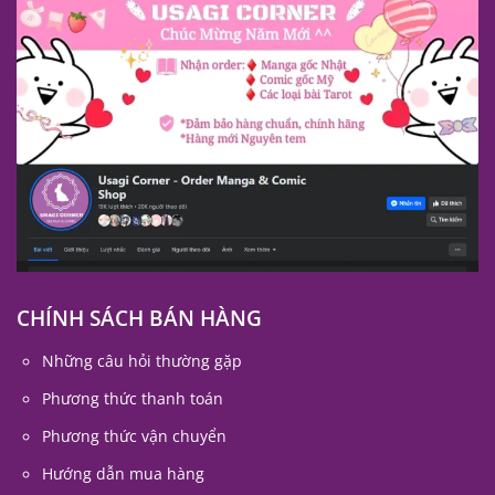
CHÍNH SÁCH BÁN HÀNG
Những câu hỏi thường gặp
Phương thức thanh toán
Phương thức vận chuyển
Hướng dẫn mua hàng