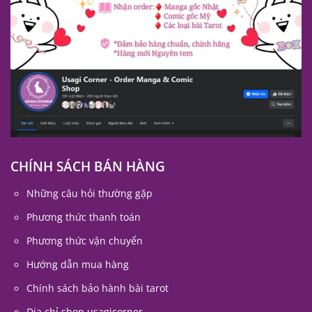
CHÍNH SÁCH BÁN HÀNG
Những câu hỏi thường gặp
Phương thức thanh toán
Phương thức vận chuyển
Hướng dẫn mua hàng
Chính sách bảo hành bài tarot
Địa chỉ shop usagicorner