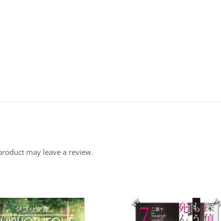
product may leave a review.