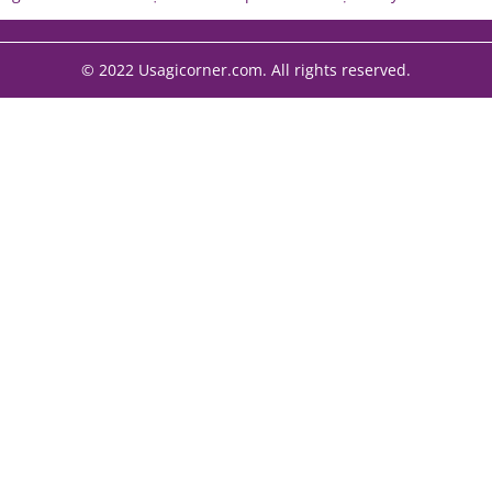
© 2022 Usagicorner.com. All rights reserved.