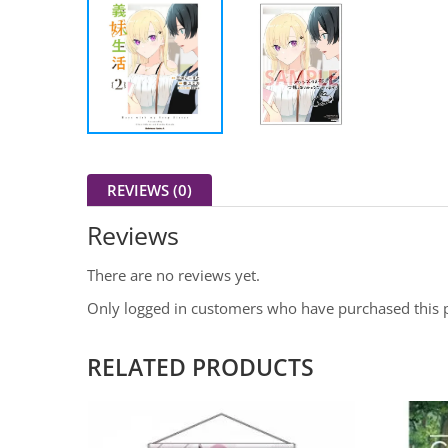
REVIEWS (0)
Reviews
There are no reviews yet.
Only logged in customers who have purchased this 
RELATED PRODUCTS