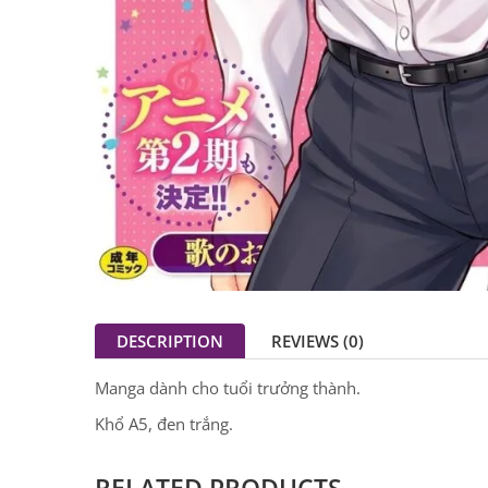
DESCRIPTION
REVIEWS (0)
Manga dành cho tuổi trưởng thành.
Khổ A5, đen trắng.