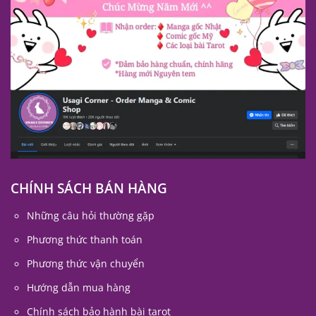
CHÍNH SÁCH BÁN HÀNG
Những câu hỏi thường gặp
Phương thức thanh toán
Phương thức vận chuyển
Hướng dẫn mua hàng
Chính sách bảo hành bài tarot