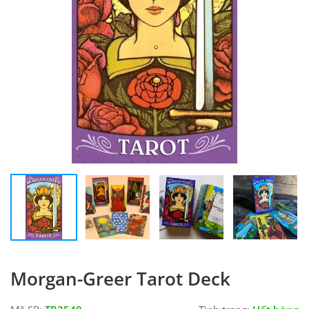
Morgan-Greer Tarot Deck