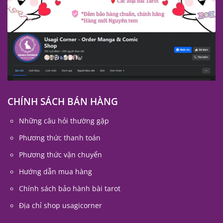
CHÍNH SÁCH BÁN HÀNG
Những câu hỏi thường gặp
Phương thức thanh toán
Phương thức vận chuyển
Hướng dẫn mua hàng
Chính sách bảo hành bài tarot
Địa chỉ shop usagicorner