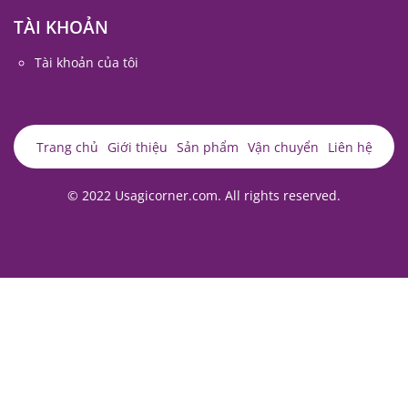
TÀI KHOẢN
Tài khoản của tôi
Trang chủ
Giới thiệu
Sản phẩm
Vận chuyển
Liên hệ
© 2022 Usagicorner.com. All rights reserved.