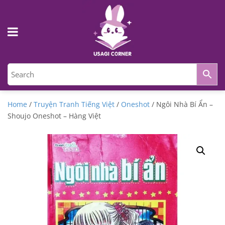
Home
/
Truyện Tranh Tiếng Việt
/
Oneshot
/ Ngôi Nhà Bí Ẩn –
Shoujo Oneshot – Hàng Việt