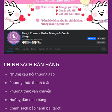
CHÍNH SÁCH BÁN HÀNG
Những câu hỏi thường gặp
Phương thức thanh toán
Phương thức vận chuyển
Hướng dẫn mua hàng
Chính sách bảo hành bài tarot