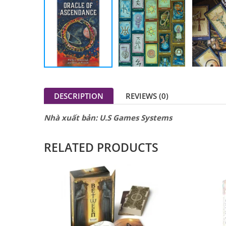
DESCRIPTION
REVIEWS (0)
Nhà xuất bản: U.S Games Systems
RELATED PRODUCTS