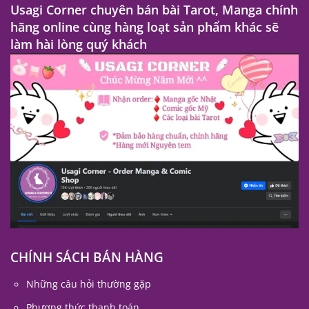
Usagi Corner chuyên bán bài Tarot, Manga chính
hãng online cùng hàng loạt sản phẩm khác sẽ
làm hài lòng quý khách
CHÍNH SÁCH BÁN HÀNG
Những câu hỏi thường gặp
Phương thức thanh toán