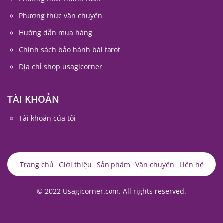
Phương thức vận chuyển
Hướng dẫn mua hàng
Chính sách bảo hành bài tarot
Địa chỉ shop usagicorner
TÀI KHOẢN
Tài khoản của tôi
Trang chủ
Giới thiệu
Sản phẩm
Vận chuyển
Liên hệ
© 2022 Usagicorner.com. All rights reserved.