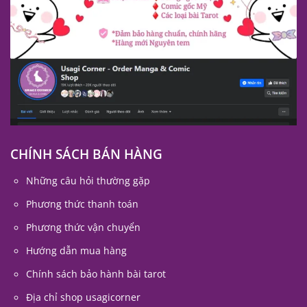
CHÍNH SÁCH BÁN HÀNG
Những câu hỏi thường gặp
Phương thức thanh toán
Phương thức vận chuyển
Hướng dẫn mua hàng
Chính sách bảo hành bài tarot
Địa chỉ shop usagicorner