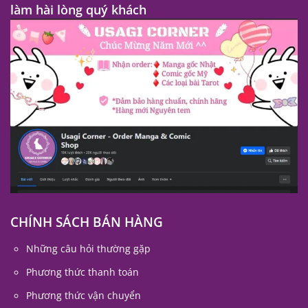
làm hài lòng quý khách
CHÍNH SÁCH BÁN HÀNG
Những câu hỏi thường gặp
Phương thức thanh toán
Phương thức vận chuyển