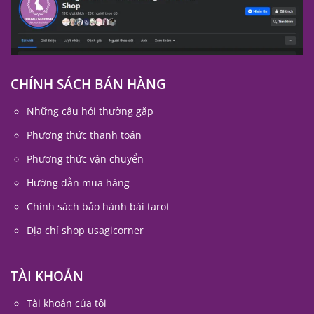
CHÍNH SÁCH BÁN HÀNG
Những câu hỏi thường gặp
Phương thức thanh toán
Phương thức vận chuyển
Hướng dẫn mua hàng
Chính sách bảo hành bài tarot
Địa chỉ shop usagicorner
TÀI KHOẢN
Tài khoản của tôi