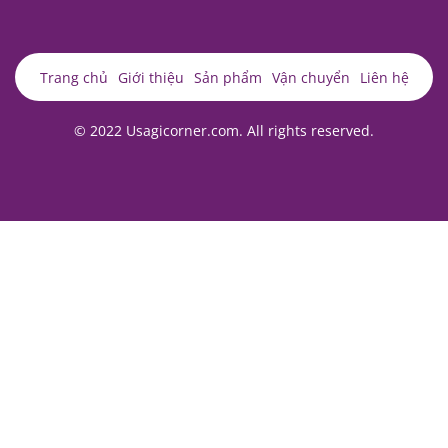
Trang chủ
Giới thiệu
Sản phẩm
Vận chuyển
Liên hệ
© 2022 Usagicorner.com. All rights reserved.