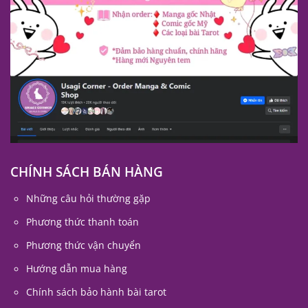
CHÍNH SÁCH BÁN HÀNG
Những câu hỏi thường gặp
Phương thức thanh toán
Phương thức vận chuyển
Hướng dẫn mua hàng
Chính sách bảo hành bài tarot