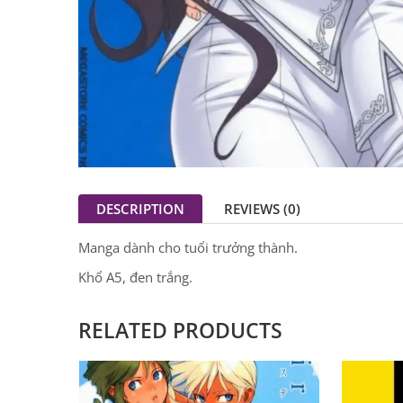
DESCRIPTION
REVIEWS (0)
Manga dành cho tuổi trưởng thành.
Khổ A5, đen trắng.
RELATED PRODUCTS