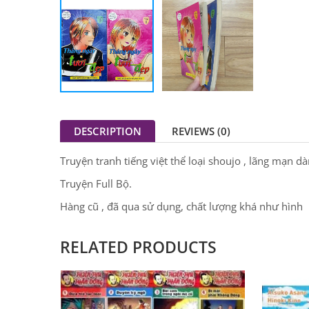
DESCRIPTION
REVIEWS (0)
Truyện tranh tiếng việt thể loại shoujo , lãng mạn d
Truyện Full Bộ.
Hàng cũ , đã qua sử dụng, chất lượng khá như hình
RELATED PRODUCTS