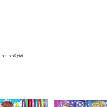
ành cho nữ giới