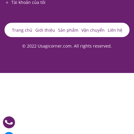
Tài khoản của tôi
Trang chủ
Giới thiệu
Sản phẩm
Vận chuyển
Liên hệ
© 2022 Usagicorner.com. All rights reserved.