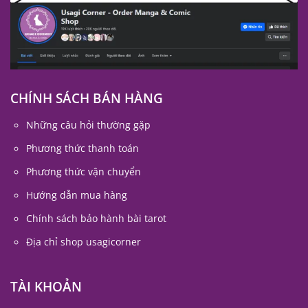
CHÍNH SÁCH BÁN HÀNG
Những câu hỏi thường gặp
Phương thức thanh toán
Phương thức vận chuyển
Hướng dẫn mua hàng
Chính sách bảo hành bài tarot
Địa chỉ shop usagicorner
TÀI KHOẢN