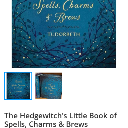
The Hedgewitch’s Little Book of
Spells, Charms & Brews