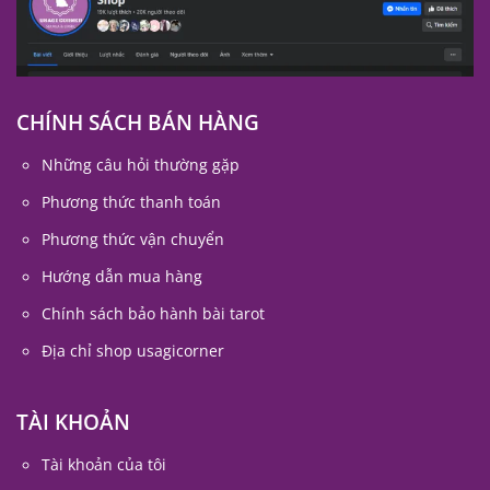
CHÍNH SÁCH BÁN HÀNG
Những câu hỏi thường gặp
Phương thức thanh toán
Phương thức vận chuyển
Hướng dẫn mua hàng
Chính sách bảo hành bài tarot
Địa chỉ shop usagicorner
TÀI KHOẢN
Tài khoản của tôi