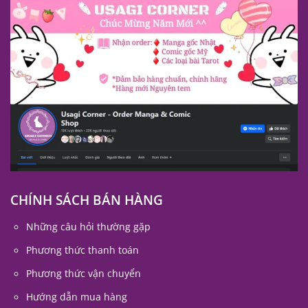
CHÍNH SÁCH BÁN HÀNG
Những câu hỏi thường gặp
Phương thức thanh toán
Phương thức vận chuyển
Hướng dẫn mua hàng