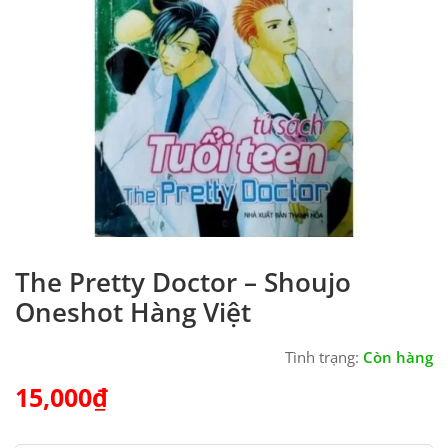
The Pretty Doctor – Shoujo
Oneshot Hàng Việt
Tình trạng:
Còn hàng
15,000
₫