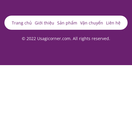
Trang chủ
Giới thiệu
Sản phẩm
Vận chuyển
Liên hệ
© 2022 Usagicorner.com. All rights reserved.