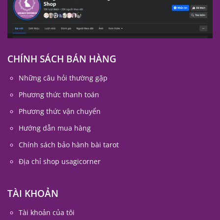
CHÍNH SÁCH BÁN HÀNG
Những câu hỏi thường gặp
Phương thức thanh toán
Phương thức vận chuyển
Hướng dẫn mua hàng
Chính sách bảo hành bài tarot
Địa chỉ shop usagicorner
TÀI KHOẢN
Tài khoản của tôi