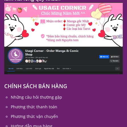
CHÍNH SÁCH BÁN HÀNG
Những câu hỏi thường gặp
Phương thức thanh toán
Phương thức vận chuyển
Hướng dẫn mua hàng