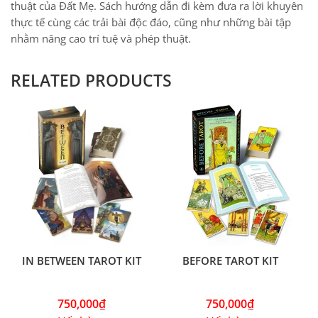
thuật của Đất Mẹ. Sách hướng dẫn đi kèm đưa ra lời khuyên
thực tế cùng các trải bài độc đáo, cũng như những bài tập
nhằm nâng cao trí tuệ và phép thuật.
RELATED PRODUCTS
IN BETWEEN TAROT KIT
BEFORE TAROT KIT
750,000
₫
750,000
₫