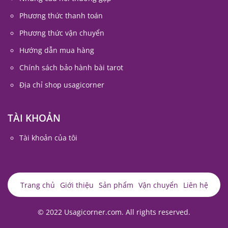
Phương thức thanh toán
Phương thức vận chuyển
Hướng dẫn mua hàng
Chính sách bảo hành bài tarot
Địa chỉ shop usagicorner
TÀI KHOẢN
Tài khoản của tôi
Trang chủ
Giới thiệu
Sản phẩm
Vận chuyển
Liên hệ
© 2022 Usagicorner.com. All rights reserved.