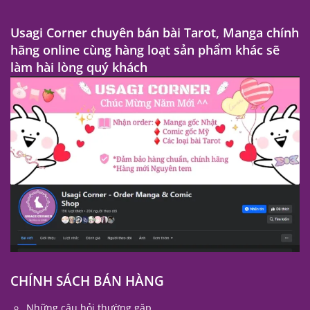
Usagi Corner chuyên bán bài Tarot, Manga chính
hãng online cùng hàng loạt sản phẩm khác sẽ
làm hài lòng quý khách
CHÍNH SÁCH BÁN HÀNG
Những câu hỏi thường gặp