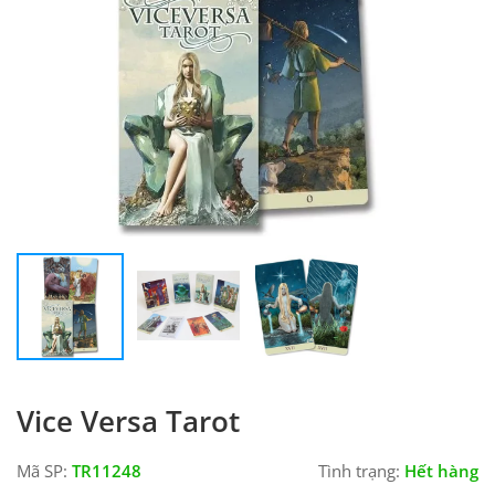
Vice Versa Tarot
Mã SP:
TR11248
Tình trạng:
Hết hàng