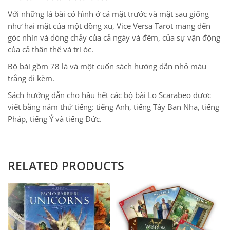
Với những lá bài có hình ở cả mặt trước và mặt sau giống
như hai mặt của một đồng xu, Vice Versa Tarot mang đến
góc nhìn và dòng chảy của cả ngày và đêm, của sự vận động
của cả thân thể và trí óc.
Bộ bài gồm 78 lá và một cuốn sách hướng dẫn nhỏ màu
trắng đi kèm.
Sách hướng dẫn cho hầu hết các bộ bài Lo Scarabeo được
viết bằng năm thứ tiếng: tiếng Anh, tiếng Tây Ban Nha, tiếng
Pháp, tiếng Ý và tiếng Đức.
RELATED PRODUCTS