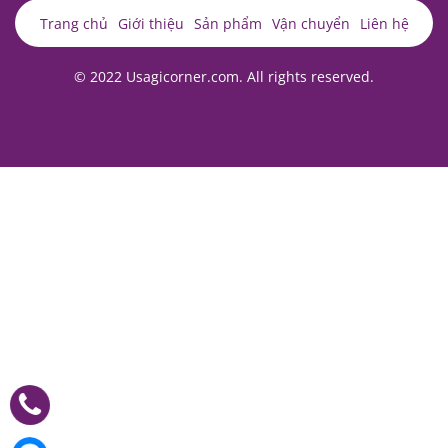
Trang chủ
Giới thiệu
Sản phẩm
Vận chuyển
Liên hệ
© 2022 Usagicorner.com. All rights reserved.