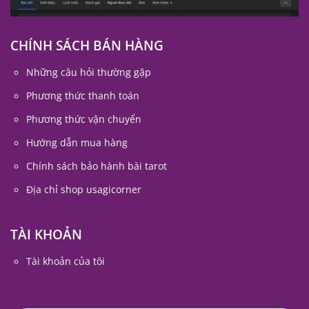
CHÍNH SÁCH BÁN HÀNG
Những câu hỏi thường gặp
Phương thức thanh toán
Phương thức vận chuyển
Hướng dẫn mua hàng
Chính sách bảo hành bài tarot
Địa chỉ shop usagicorner
TÀI KHOẢN
Tài khoản của tôi