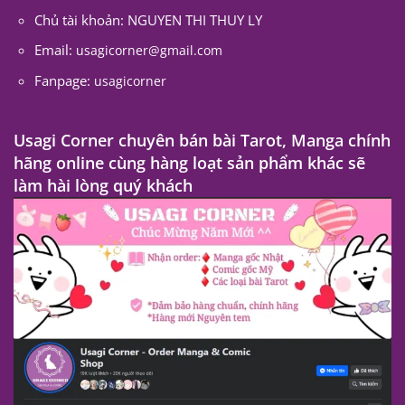
Chủ tài khoản: NGUYEN THI THUY LY
Email:
usagicorner@gmail.com
Fanpage:
usagicorner
Usagi Corner chuyên bán bài Tarot, Manga chính
hãng online cùng hàng loạt sản phẩm khác sẽ
làm hài lòng quý khách