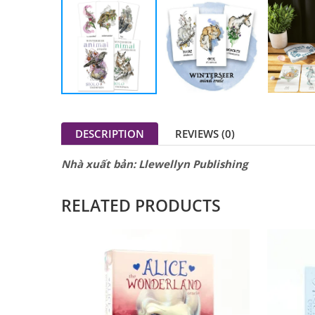
DESCRIPTION
REVIEWS (0)
Nhà xuất bản: Llewellyn Publishing
RELATED PRODUCTS