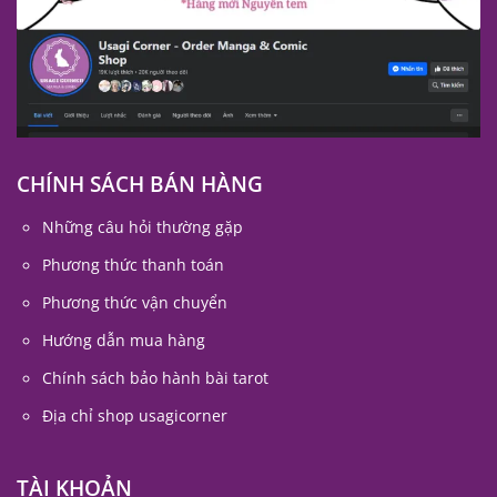
CHÍNH SÁCH BÁN HÀNG
Những câu hỏi thường gặp
Phương thức thanh toán
Phương thức vận chuyển
Hướng dẫn mua hàng
Chính sách bảo hành bài tarot
Địa chỉ shop usagicorner
TÀI KHOẢN