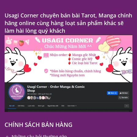
Usagi Corner chuyên bán bài Tarot, Manga chính
hãng online cùng hàng loạt sản phẩm khác sẽ
làm hài lòng quý khách
CHÍNH SÁCH BÁN HÀNG
Những câu hỏi thường gặp