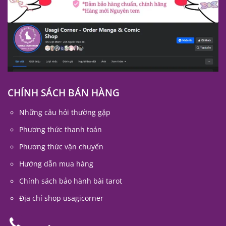
CHÍNH SÁCH BÁN HÀNG
Những câu hỏi thường gặp
Phương thức thanh toán
Phương thức vận chuyển
Hướng dẫn mua hàng
Chính sách bảo hành bài tarot
Địa chỉ shop usagicorner