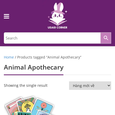
Home
/ Products tagged “Animal Apothecary”
Animal Apothecary
Showing the single result